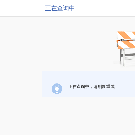
正在查询中
正在查询中，请刷新重试