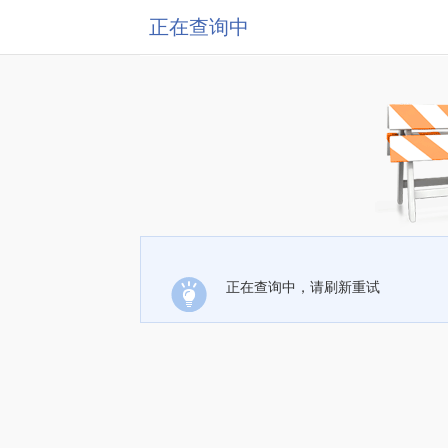
正在查询中
正在查询中，请刷新重试